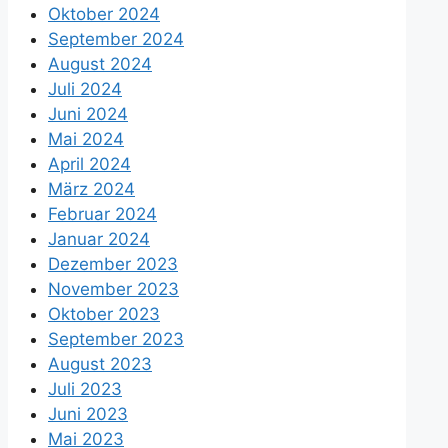
Oktober 2024
September 2024
August 2024
Juli 2024
Juni 2024
Mai 2024
April 2024
März 2024
Februar 2024
Januar 2024
Dezember 2023
November 2023
Oktober 2023
September 2023
August 2023
Juli 2023
Juni 2023
Mai 2023