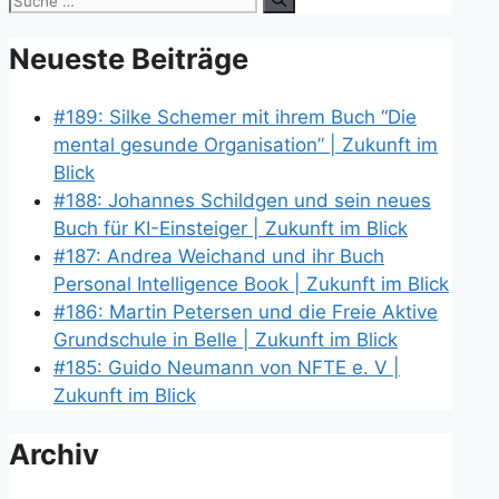
nach:
Neueste Beiträge
#189: Silke Schemer mit ihrem Buch “Die
mental gesunde Organisation” | Zukunft im
Blick
#188: Johannes Schildgen und sein neues
Buch für KI-Einsteiger | Zukunft im Blick
#187: Andrea Weichand und ihr Buch
Personal Intelligence Book | Zukunft im Blick
#186: Martin Petersen und die Freie Aktive
Grundschule in Belle | Zukunft im Blick
#185: Guido Neumann von NFTE e. V |
Zukunft im Blick
Archiv