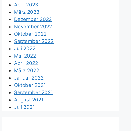
April 2023
März 2023
Dezember 2022
November 2022
Oktober 2022
September 2022
Juli 2022
Mai 2022
April 2022
März 2022
Januar 2022
Oktober 2021
September 2021
August 2021
Juli 2021