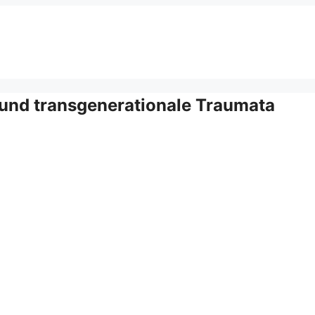
 und transgenerationale Traumata