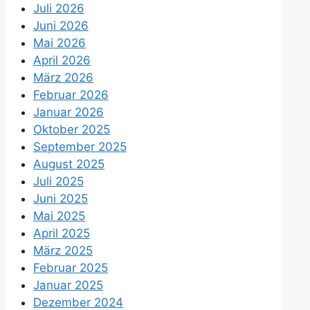
Juli 2026
Juni 2026
Mai 2026
April 2026
März 2026
Februar 2026
Januar 2026
Oktober 2025
September 2025
August 2025
Juli 2025
Juni 2025
Mai 2025
April 2025
März 2025
Februar 2025
Januar 2025
Dezember 2024